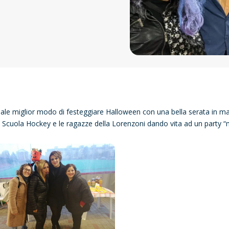
ale miglior modo di festeggiare Halloween con una bella serata in ma
a Scuola Hockey e le ragazze della Lorenzoni dando vita ad un party 