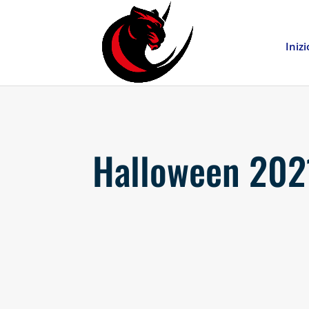
Inizi
Halloween 202