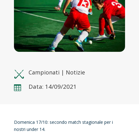
Campionati
|
Notizie
Data: 14/09/2021

Domenica 17/10: secondo match stagionale per i
nostri under 14.