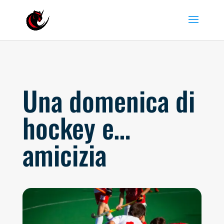
Una domenica di
hockey e…
amicizia