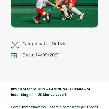
Campionati
|
Notizie
Data: 14/09/2021

Bra 10 ottobre 2021 – CAMPIONATO U14M – SH
Inder Singh 1 – US Moncalvese 5
Come immaginavamo… esordio complicato per i nostri