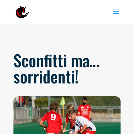
Sconfitti ma…
sorridenti!