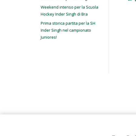
Weekend intenso per la Scuola
Hockey Inder Singh di Bra
Prima storica partita per la SH
Inder Singh nel campionato
Juniores!