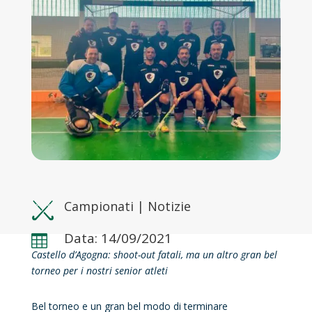
Campionati
|
Notizie
Data: 14/09/2021

Castello d’Agogna: shoot-out fatali, ma un altro gran bel
torneo per i nostri senior atleti
Bel torneo e un gran bel modo di terminare