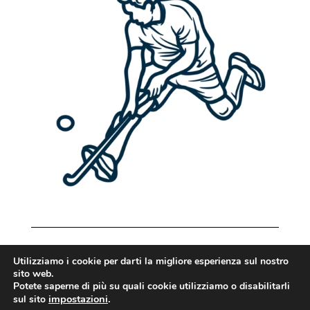
Utilizziamo i cookie per darti la migliore esperienza sul nostro
sito web.
Potete saperne di più su quali cookie utilizziamo o disabilitarli
Copyright © 2021 –
impostazioni
.
sul sito
cubomagicocomunicaciones