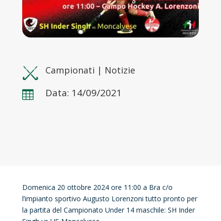
Campionati
|
Notizie
Data: 14/09/2021

Domenica 20 ottobre 2024 ore 11:00 a Bra c/o
l’impianto sportivo Augusto Lorenzoni tutto pronto per
la partita del Campionato Under 14 maschile: SH Inder