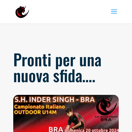
Pronti per una
nuova sfida….