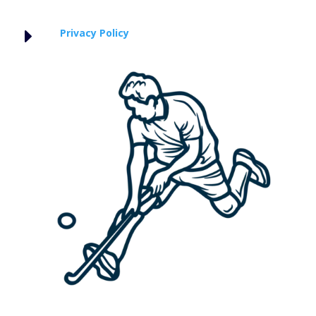
E
Privacy Policy