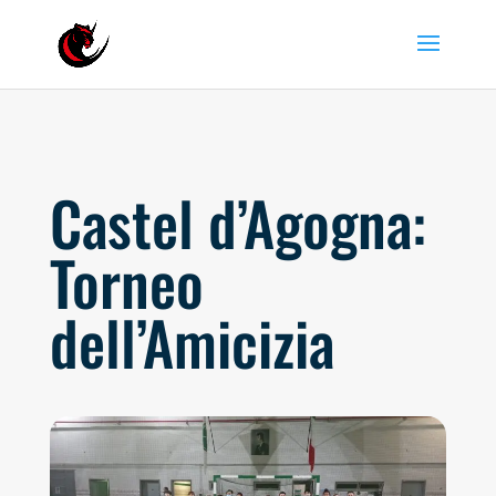
Castel d’Agogna:
Torneo
dell’Amicizia