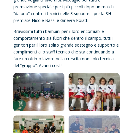
premiazione speciale per i più piccoli dopo un match
“da urlo” contro i tecnici delle 3 squadre… per la SH
premiate Nicole Bassi e Ginevra Roiatti.
Bravissimi tutti i bambini per il loro encomiabile
comportamento sia fuori che dentro il campo, tutti i
genitori per il loro solito grande sostegno e supporto e
complimenti allo staff tecnico che sta continuando a
fare un ottimo lavoro nella crescita non solo tecnica
del “gruppo”. Avanti così!!!