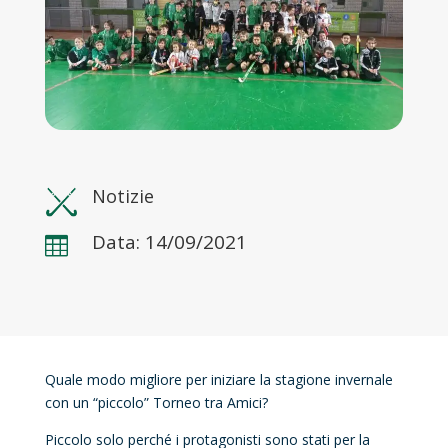
Notizie
Data: 14/09/2021

Quale modo migliore per iniziare la stagione invernale
con un “piccolo” Torneo tra Amici?
Piccolo solo perché i protagonisti sono stati per la