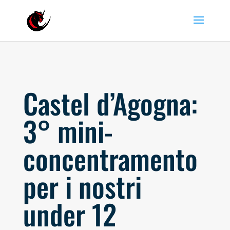
Castel d’Agogna:
3° mini-
concentramento
per i nostri
under 12